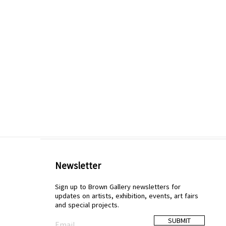
Newsletter
Sign up to Brown Gallery newsletters for
updates on artists, exhibition, events, art fairs
and special projects.
SUBMIT