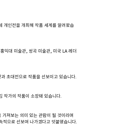
차례 개인전을 개최해 작품 세계를 알려왔습
익대 미술관, 성곡 미술관, 미국 LA 레더
인전과 초대전으로 작품을 선보이고 있습니다.
김 작가의 작품이 소장돼 있습니다.
 가져보는 의미 있는 관람이 될 것이라며 
지속적으로 선보여 나가겠다고 덧붙였습니다.