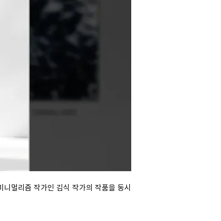
 미니멀리즘 작가인 김식 작가의 작품을 동시