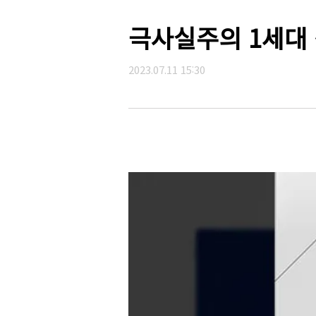
극사실주의 1세대 
2023.07.11 15:30