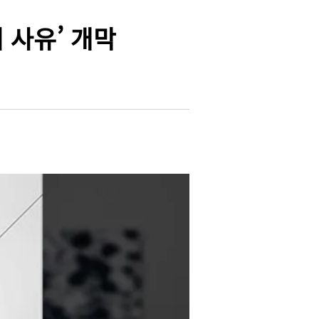
 사유’ 개막