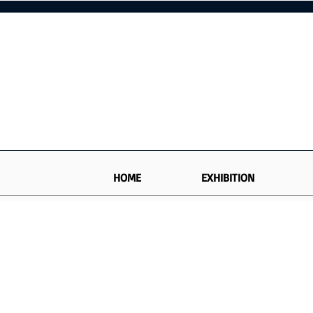
HOME
EXHIBITION