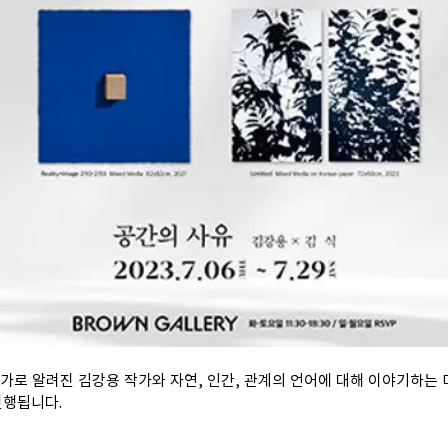
 작가로 알려진 김강용 작가와 자연, 인간, 관계의 언어에 대해 이야기하는
진행됩니다.